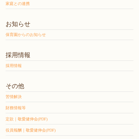
家庭との連携
お知らせ
保育園からのお知らせ
採用情報
採用情報
その他
苦情解決
財務情報等
定款｜敬愛健伸会(PDF)
役員報酬｜敬愛健伸会(PDF)