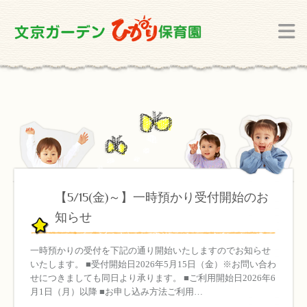
【5/15(金)～】一時預かり受付開始のお
知らせ
一時預かりの受付を下記の通り開始いたしますのでお知らせ
いたします。 ■受付開始日2026年5月15日（金）※お問い合わ
せにつきましても同日より承ります。 ■ご利用開始日2026年6
月1日（月）以降 ■お申し込み方法ご利用…