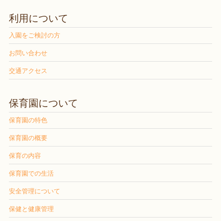
利用について
入園をご検討の方
お問い合わせ
交通アクセス
保育園について
保育園の特色
保育園の概要
保育の内容
保育園での生活
安全管理について
保健と健康管理